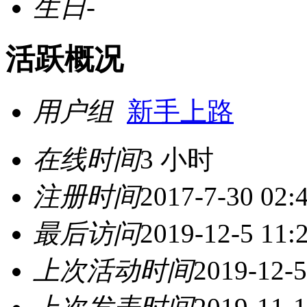
生日
-
活跃概况
用户组
新手上路
在线时间
3 小时
注册时间
2017-7-30 02:
最后访问
2019-12-5 11:
上次活动时间
2019-12-5