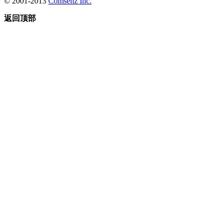
© 2001-2013
Comsenz Inc.
返回顶部