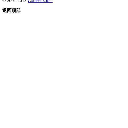
© 2001-2013
Comsenz Inc.
返回顶部