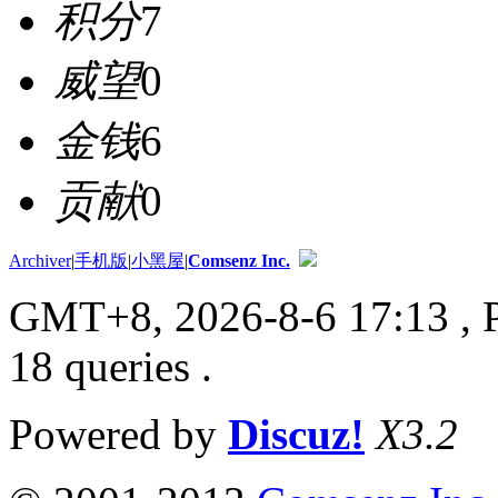
积分
7
威望
0
金钱
6
贡献
0
Archiver
|
手机版
|
小黑屋
|
Comsenz Inc.
GMT+8, 2026-8-6 17:13
, 
18 queries .
Powered by
Discuz!
X3.2