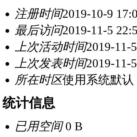
注册时间
2019-10-9 17:
最后访问
2019-11-5 22:
上次活动时间
2019-11-5
上次发表时间
2019-11-5
所在时区
使用系统默认
统计信息
已用空间
0 B