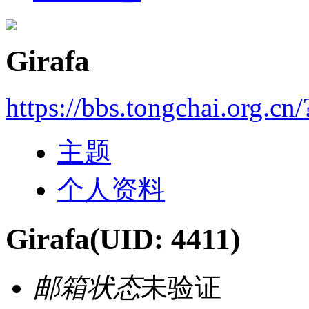
Girafa
https://bbs.tongchai.org.cn
主题
个人资料
Girafa
(UID: 4411)
邮箱状态
未验证