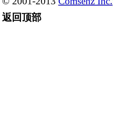
© 2001-2013
Comsenz Inc.
返回顶部