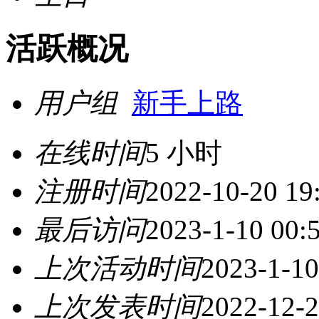
活跃概况
用户组
新手上路
在线时间
5 小时
注册时间
2022-10-20 19
最后访问
2023-1-10 00:
上次活动时间
2023-1-10
上次发表时间
2022-12-2