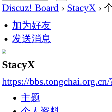
Discuz! Board
›
StacyX
›
个
加为好友
发送消息
StacyX
https://bbs.tongchai.org.cn
主题
个人资料