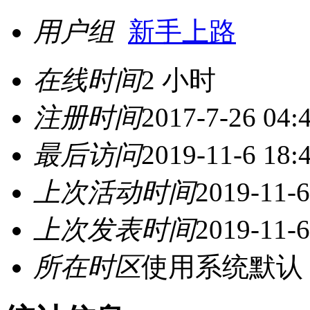
用户组
新手上路
在线时间
2 小时
注册时间
2017-7-26 04:
最后访问
2019-11-6 18:
上次活动时间
2019-11-6
上次发表时间
2019-11-6
所在时区
使用系统默认