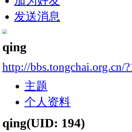
加为好友
发送消息
qing
http://bbs.tongchai.org.cn/
主题
个人资料
qing
(UID: 194)