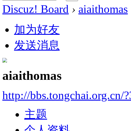
Discuz! Board
›
aiaithomas
加为好友
发送消息
aiaithomas
http://bbs.tongchai.org.cn/
主题
个人资料