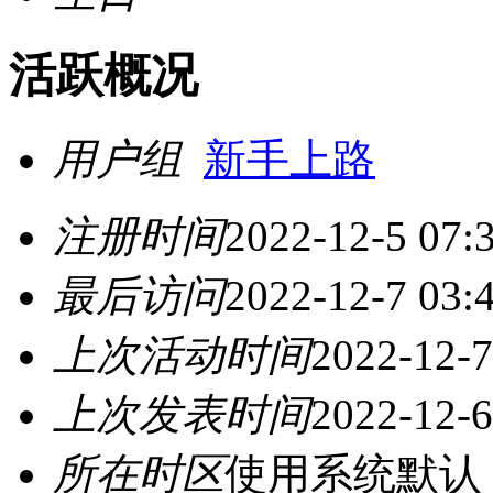
活跃概况
用户组
新手上路
注册时间
2022-12-5 07:
最后访问
2022-12-7 03:
上次活动时间
2022-12-7
上次发表时间
2022-12-6
所在时区
使用系统默认