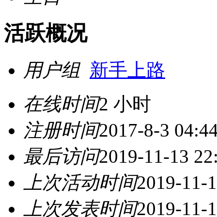
活跃概况
用户组
新手上路
在线时间
2 小时
注册时间
2017-8-3 04:4
最后访问
2019-11-13 22
上次活动时间
2019-11-1
上次发表时间
2019-11-1