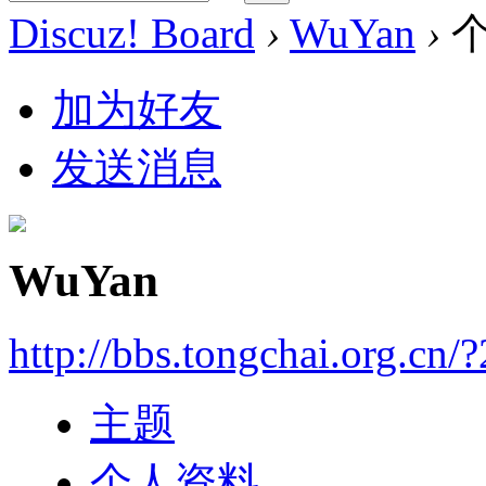
Discuz! Board
›
WuYan
›
个
加为好友
发送消息
WuYan
http://bbs.tongchai.org.cn/
主题
个人资料