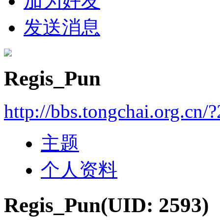
加为好友
发送消息
Regis_Pun
http://bbs.tongchai.org.cn/
主题
个人资料
Regis_Pun
(UID: 2593)