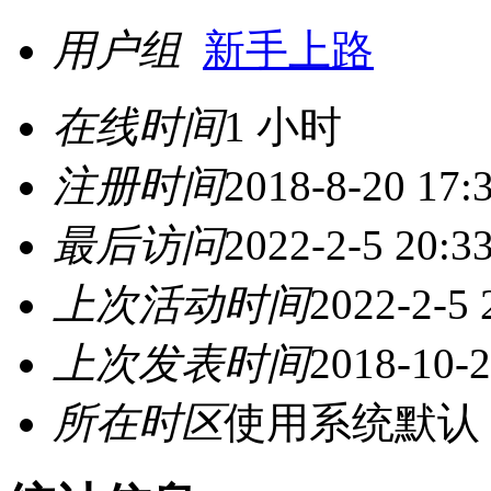
用户组
新手上路
在线时间
1 小时
注册时间
2018-8-20 17:
最后访问
2022-2-5 20:3
上次活动时间
2022-2-5 
上次发表时间
2018-10-2
所在时区
使用系统默认