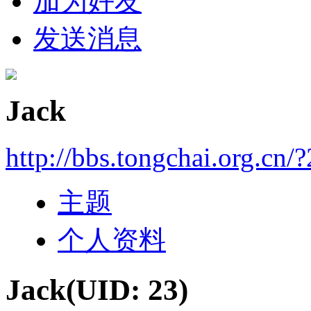
加为好友
发送消息
Jack
http://bbs.tongchai.org.cn/
主题
个人资料
Jack
(UID: 23)