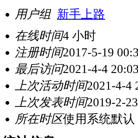
用户组
新手上路
在线时间
4 小时
注册时间
2017-5-19 00:
最后访问
2021-4-4 20:0
上次活动时间
2021-4-4 
上次发表时间
2019-2-23
所在时区
使用系统默认