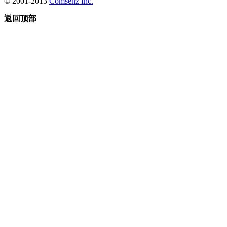
© 2001-2013
Comsenz Inc.
返回顶部