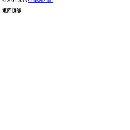
© 2001-2013
Comsenz Inc.
返回顶部