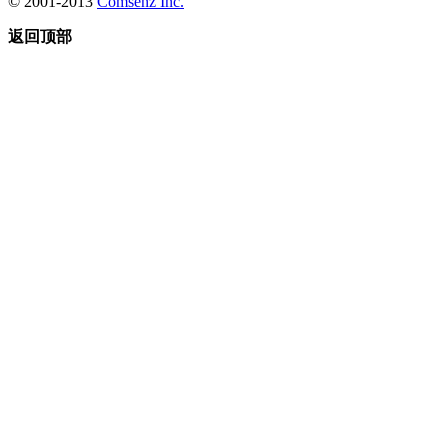
© 2001-2013
Comsenz Inc.
返回顶部