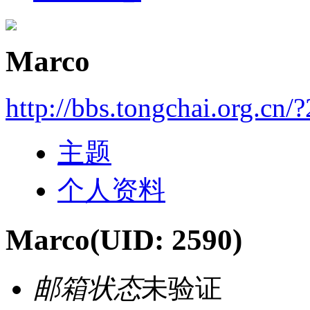
Marco
http://bbs.tongchai.org.cn/
主题
个人资料
Marco
(UID: 2590)
邮箱状态
未验证