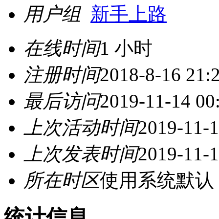
用户组
新手上路
在线时间
1 小时
注册时间
2018-8-16 21:
最后访问
2019-11-14 00
上次活动时间
2019-11-1
上次发表时间
2019-11-1
所在时区
使用系统默认
统计信息