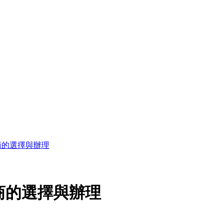
商的選擇與辦理
商的選擇與辦理